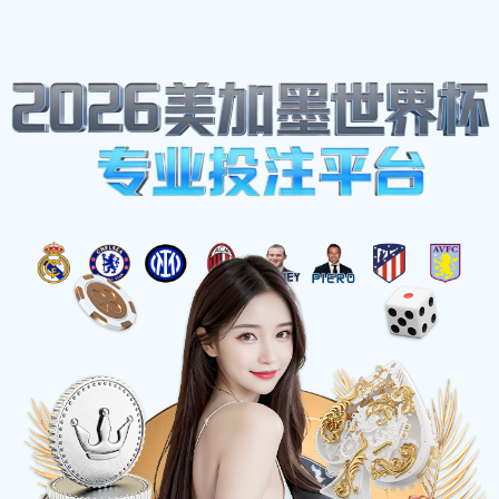
首页
体育热点
精彩对决视频直播老鹰队对阵鹈鹕队全场比赛精彩瞬间回顾与分
析
精彩对决视频直播老鹰队对阵
鹈鹕队全场比赛精彩瞬间回顾
与分析
2025-08-13 09:14:04
在这场精彩的对决中，老鹰队与鹈鹕队展开了一场
激烈的较量。比赛过程中，两队各自展现出了独特