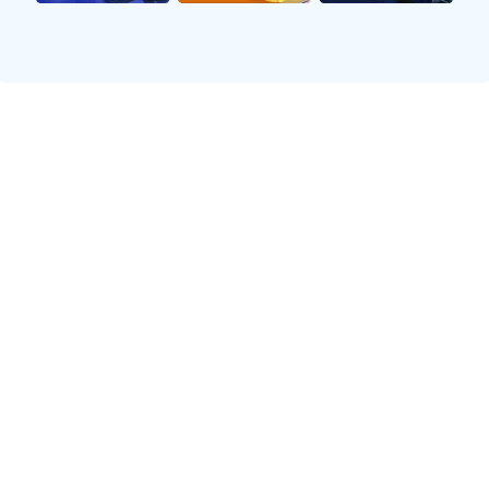
力，而俱乐部高层也不得不重新考虑未来的发展方
向。
2、图赫尔的战术理念
图赫尔以其灵活多变且高效实用的战术理念而著
称。他善于根据不同对手制定针对性的比赛计划，
并且能即时调整阵型与策略，以应对场上的突发情
况。例如，在执教切尔西期间，他成功引导球队赢
得欧洲冠军联赛，这充分展示了其卓越的指挥能力
和深厚战术底蕴。
此外，图赫尔崇尚高强度压迫与快速反击，这种风
格非常适合英超联赛快节奏、高对抗性的特点。他
不仅注重团队合作，也强调个人技术能力在整体体
系中的作用，使每位球员都能发挥出最佳水平。如
果他能够入主曼联，将会为球队带来全新的活力和
竞争力。
最后，从心理层面来看，图赫尔具备很强的人际沟