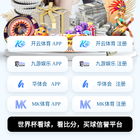
点以及未来展望。通过深入探讨这两个国家在足球
领域的竞争，我们可以更好地理解双方球队的发展
轨迹及其对各自足球文化的影响。
1、交锋次数与时间节点
波黑与芬兰的历史交锋始于上世纪90年代，由于两
国都经历了不同程度的政治和经济转型，因此他们
在足球层面的交流相对较为少见。在早期的几场友
谊赛中，双方互有胜负，但未形成固定的交锋模
式。从1996年开始，两队逐渐增多了交手机会，尤
其是在欧洲预选赛期间。
到目前为止，波黑与芬兰总共进行了十余场正式比
赛，其中包括世界杯预选赛和友谊赛。这些比赛不
仅仅是积分上的竞争，更成为了两国球迷情感宣泄
的重要途径。值得注意的是，每次交锋时，两国球
迷都会带着各自独特的文化氛围，为现场增添不少
色彩。