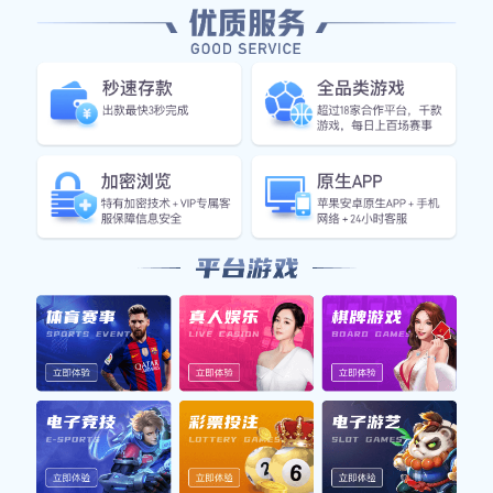
随着时间推移，双方在一些关键赛事中的碰撞也愈
发引人注目。例如，在2014年世界杯预选赛中，波
黑主场迎战芬兰，这场比赛不仅影响积分榜，还成
为了两队实力对比的一次重要体现。因此，可以说
每一次交锋都是双方实力和状态的一次直接较量。
2、战绩分析与统计数据
在总体战绩上，波黑略占优势。他们在历次交手中