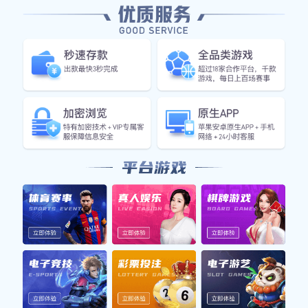
不过，足球比赛充满变数，即使在纸面上看似弱势
的一方，也可能通过顽强拼搏或者临场发挥逆转局
势。因此，两队在本场比赛中的实时表现将极为关
键。
2、关键球员分析
对于莱斯特城而言，中场核心麦迪逊无疑是球队进
攻的重要引擎。他不仅能创造机会，还具备稳定的
射门能力，是球队进攻体系不可或缺的一环。此
外，后防线上的施梅切尔也扮演着重要角色，他丰
富的经验对于组织防守至关重要。
而埃弗顿方面，则需依赖理查利森和德尔夫等球员
来提升攻击火力。理查利森以其速度和突破能力著
称，而德尔夫则是一名经验丰富且脚下技术不错的
中场球员，他们能否发挥出色，将直接影响到球队
最终结果。