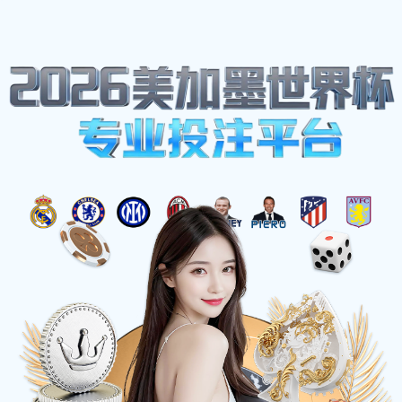
首页
体育热点
莱斯特城对阵埃弗顿首发阵容分析及比赛前瞻
莱斯特城对阵埃弗顿首发阵容
分析及比赛前瞻
2025-09-14 07:22:43
本文将对莱斯特城与埃弗顿的比赛进行详细分析，
重点关注两队的首发阵容、战术特点以及近期状
态。首先，对两队的历史交锋记录和近期表现进行
回顾，以此为基础分析双方在本场比赛中可能采取
的战术安排。然后，分别从球队整体实力、关键球