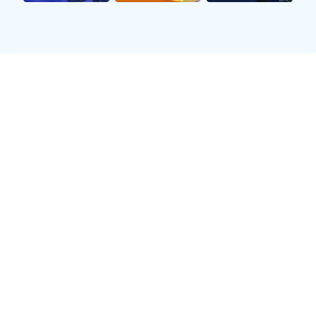
多球探，还获得了多个大学篮球项目的奖学金。这
段时间里，徐杰更加坚定了追求职业篮球梦想的决
心，并开始为此付诸更多努力。
2、职业生涯的重要成就
随着进入职业联赛，徐杰迎来了人生的新挑战。他
签约于一支备受瞩目的球队，一开始并没有得到足
够的上场时间。然而，他并未因此气馁，而是更加
努力地训练，以证明自己的实力。当机会来临时，
他用实际行动赢得教练和队友们的信任，很快成为
球队不可或缺的一员。
在短短几个赛季内，徐杰屡次刷新个人记录，并帮
助球队取得了一系列佳绩。其中包括带领球队闯入
季后赛，并且在关键比赛中表现出色，为球队争取
胜利立下赫赫战功。这些成就不仅让他获得了“最佳
新人”称号，还吸引了媒体和球迷们广泛关注，使得
其人气急速攀升。