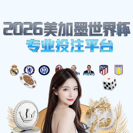
首页
体育热点
徐杰：从青年才俊到篮球场上的璀璨明星，如何书写自己的传奇
人生
徐杰：从青年才俊到篮球场上
的璀璨明星，如何书写自己的
传奇人生
2025-08-31 02:11:25
徐杰，这位年轻的篮球天才，近年来在中国篮球界
崭露头角。他从青涩的少年逐渐成长为赛场上的璀