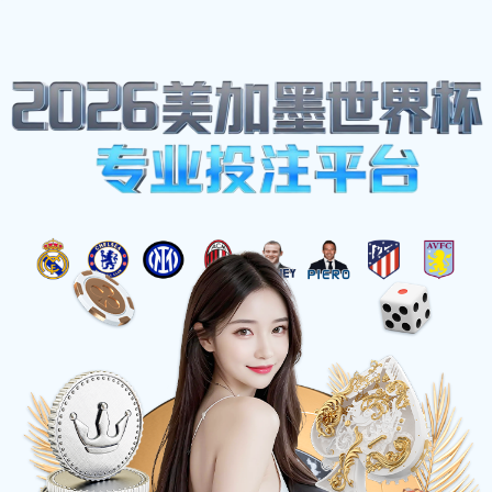
首页
体育热点
尤文图斯老将续约，队内核心稳定未变
尤文图斯老将续约，队内核心
稳定未变
2025-06-05 23:23:15
在足球世界中，年龄常常被认为是竞技能力下降的
标志，然而在尤文图斯，老将们的续约不仅象征着
经验和实力的保留，更代表着球队核心的稳定与延
续。近日，尤文图斯宣布与多名老将续约，这一举
措不仅受到球迷们的高度关注，也在足球圈内引起