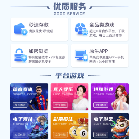
和比赛中都能得到最直接的指导和启发，帮助他们
更快地融入球队，提升整体竞争力。
老将们续约的背后，隐藏着俱乐部对球队未来发展
的深远考虑。如今的尤文图斯，正在经历一场自上
而下的革新，无论是管理层的调整，还是年轻球员
的引进，都在表明球队正致力于为未来打下坚实的
基础。任何变革都不能脱离稳定的基石，这些老将
们的续约，正是球队在革新过程中保持稳定的重要