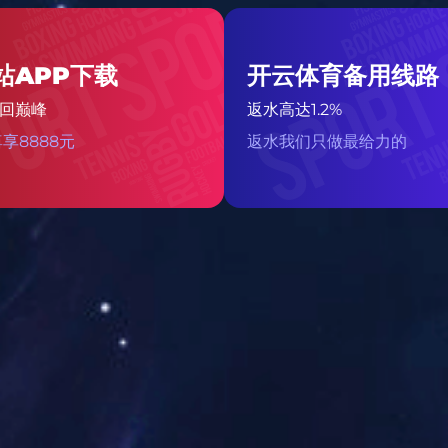
巴西最具历史和影响力的足球队之一。其辉煌历程中获得
。瓦斯科以其独特的文化和忠实的球迷群体，在巴西
经成为联赛中的竞争者之一。该队成立于2001年，
众多优秀球员加盟，使得球队实力大幅提升。在过去