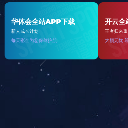
1、球队背景与历史渊源
瓦斯科达伽马俱乐部成立于1898年，是
了多次全国冠军，并且培养了无数优秀球员
足坛占有重要地位。
福塔雷则相对年轻，但近几年发展迅速，已
但由于管理层及教练团队不断创新，吸引了
几年的赛事中，福塔雷屡次给人以惊喜。