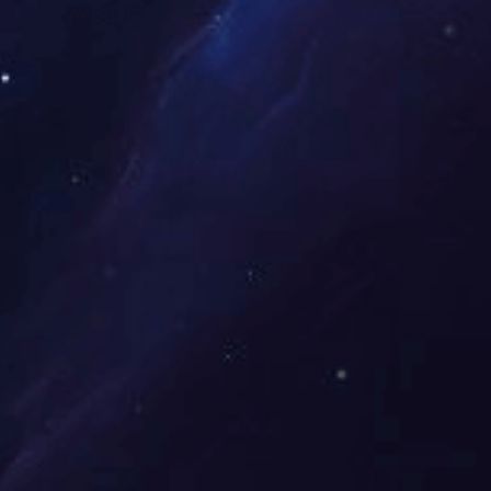
，希望能在主场观众面前展示最佳状态。对于瓦斯科
，从而早早打开局面。而福塔雷则希望通过客场作战
击让瓦斯科措手不及。
的话题，以往交手中各有胜负，但最近一次碰面时，
可能会影响双方球员在赛场上的表现，因此心态调整
论最终结果如何，都必将为观众奉献一场精彩绝伦的
间不仅仅是一场普通比赛，而是一种文化、历史与实
氛，无论是球队背景、战术布局还是关键球员，都让
方又一次难忘交锋的重要篇章，更是整个巴西足球的
更多激烈角逐即将展开，让我们拭目以待！