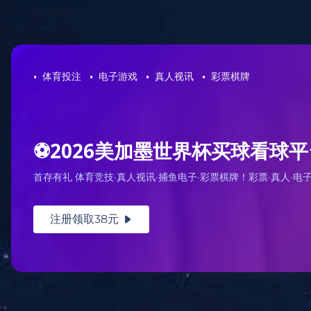
首页
了解
首页
体育热点
瓦斯科与福塔雷激战正酣谁能在
瓦斯科与福塔雷激战正
2025-08-18 02:35:28
在巴西足球的舞台上，瓦斯科与福塔雷的对
量，更是各自球迷心中的焦点。瓦斯科作为
雷则凭借近年来的崛起，逐渐成为一支不可
员表现以及比赛展望四个方面深入探讨这场
最后。