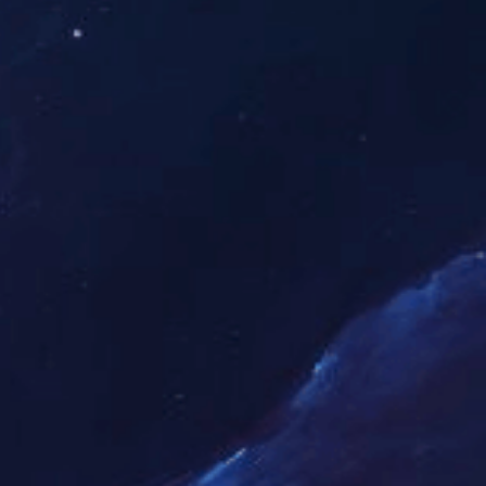
中不幸遇难引发全球哀悼与
关注
2025-12-24 11:54:21
足球明星的精彩瞬间百度图
片大汇集让你领略球场风采
与魅力
2025-12-23 18:36:41