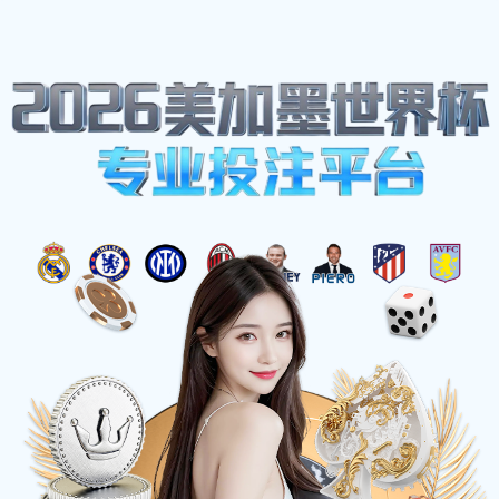
首页
体育明星
快船队全队合力战胜活塞队，彰显团队精神与冠军风范
快船队全队合力战胜活塞队，
彰显团队精神与冠军风范
2025-06-05 23:03:20
在最近的一场NBA常规赛中，洛杉矶快船队迎战底
特律活塞队，赛前舆论普遍认为这将是一场激烈的
对决。活塞队虽然在本赛季表现不佳，但他们年轻
球员的拼劲和对胜利的渴望，让他们在面对任何对